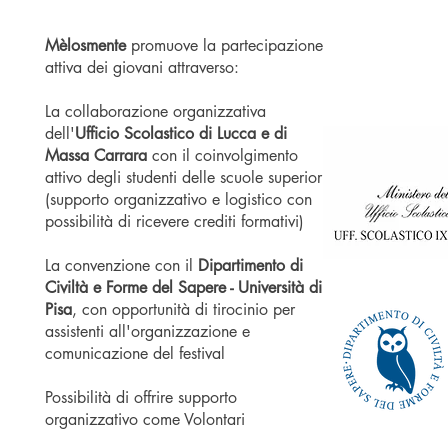
Mèlosmente
promuove la partecipazione
attiva dei giovani attraverso:
La collaborazione organizzativa
dell'
Ufficio Scolastico di Lucca e di
Massa Carrara
con il coinvolgimento
attivo degli studenti delle scuole superiori
(supporto organizzativo e logistico con
possibilità di ricevere crediti formativi)
La convenzione con il
Dipartimento di
Civiltà e Forme del Sapere - Università di
Pisa
, con opportunità di tirocinio per
assistenti all'organizzazione e
comunicazione del festival
Possibilità di offrire supporto
organizzativo come Volontari