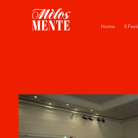
Home
Il Fest